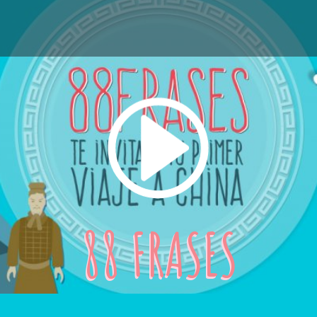
88 FRASES